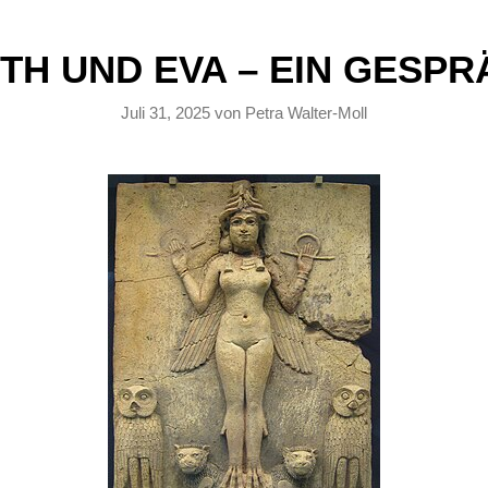
ITH UND EVA – EIN GESP
Juli 31, 2025
von
Petra Walter-Moll