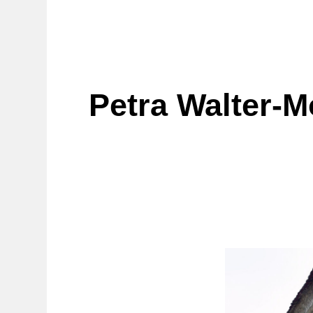
Petra Walter-M