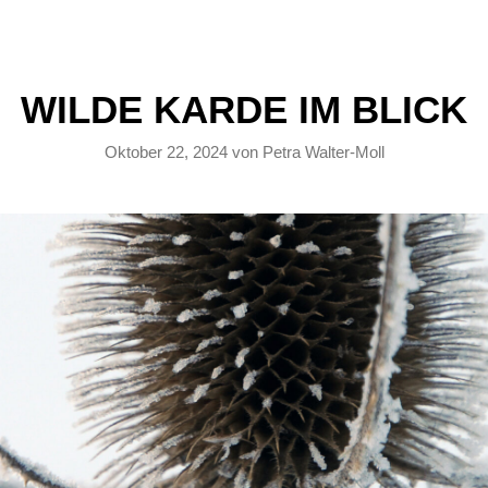
WILDE KARDE IM BLICK
Oktober 22, 2024
von
Petra Walter-Moll