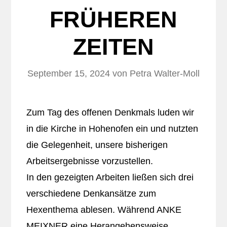
FRÜHEREN
ZEITEN
September 15, 2024
von
Petra Walter-Moll
Zum Tag des offenen Denkmals luden wir
in die Kirche in Hohenofen ein und nutzten
die Gelegenheit, unsere bisherigen
Arbeitsergebnisse vorzustellen.
In den gezeigten Arbeiten ließen sich drei
verschiedene Denkansätze zum
Hexenthema ablesen. Während ANKE
MEIXNER eine Herangehensweise