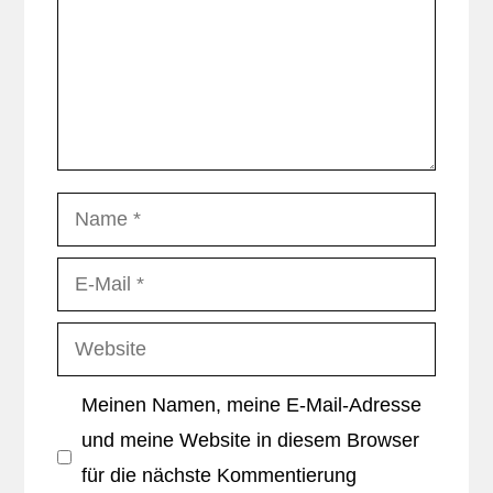
Name
E-
Mail
Website
Meinen Namen, meine E-Mail-Adresse
und meine Website in diesem Browser
für die nächste Kommentierung