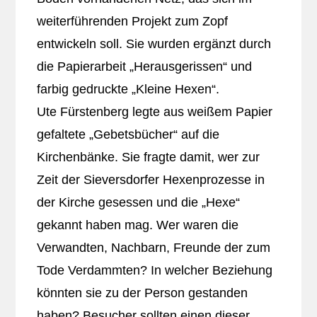
weiterführenden Projekt zum Zopf
entwickeln soll. Sie wurden ergänzt durch
die Papierarbeit „Herausgerissen“ und
farbig gedruckte „Kleine Hexen“.
Ute Fürstenberg legte aus weißem Papier
gefaltete „Gebetsbücher“ auf die
Kirchenbänke. Sie fragte damit, wer zur
Zeit der Sieversdorfer Hexenprozesse in
der Kirche gesessen und die „Hexe“
gekannt haben mag. Wer waren die
Verwandten, Nachbarn, Freunde der zum
Tode Verdammten? In welcher Beziehung
könnten sie zu der Person gestanden
haben? Besucher sollten einen dieser