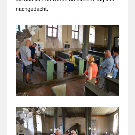
nachgedacht.