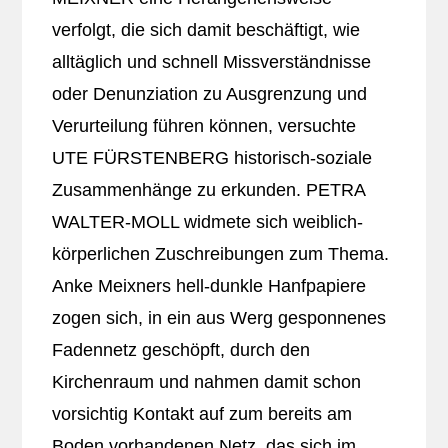
verfolgt, die sich damit beschäftigt, wie
alltäglich und schnell Missverständnisse
oder Denunziation zu Ausgrenzung und
Verurteilung führen können, versuchte
UTE FÜRSTENBERG historisch-soziale
Zusammenhänge zu erkunden. PETRA
WALTER-MOLL widmete sich weiblich-
körperlichen Zuschreibungen zum Thema.
Anke Meixners hell-dunkle Hanfpapiere
zogen sich, in ein aus Werg gesponnenes
Fadennetz geschöpft, durch den
Kirchenraum und nahmen damit schon
vorsichtig Kontakt auf zum bereits am
Boden vorhandenen Netz, das sich im