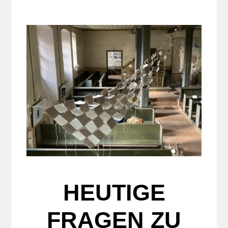
HEUTIGE
FRAGEN ZU