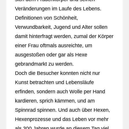
Veränderungen im Laufe des Lebens.
Definitionen von Schönheit,
Verwundbarkeit, Jugend und Alter sollen
damit hinterfragt werden, zumal der Körper
einer Frau oftmals ausreichte, um
ausgestoßen oder gar als Hexe
gebrandmarkt zu werden.
Doch die Besucher konnten nicht nur
Kunst betrachten und Lebensläufe
erfinden, sondern auch Wolle per Hand
kardieren, sprich kämmen, und am
Spinnrad spinnen. Und auch über Hexen,
Hexenprozesse und das Leben vor mehr
als 300 Jahren wurde an diesem Tag viel