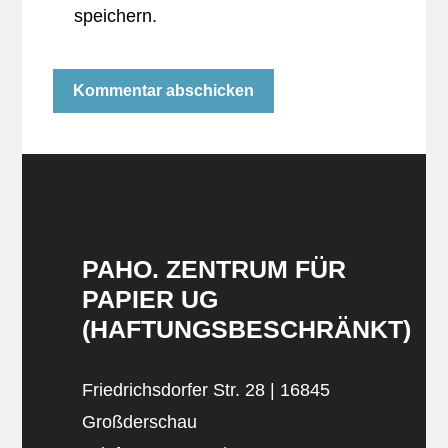
speichern.
PAHO. ZENTRUM FÜR
PAPIER UG
(HAFTUNGSBESCHRÄNKT)
Friedrichsdorfer Str. 28 | 16845
Großderschau