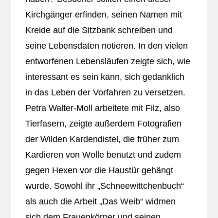
Kirchgänger erfinden, seinen Namen mit
Kreide auf die Sitzbank schreiben und
seine Lebensdaten notieren. In den vielen
entworfenen Lebensläufen zeigte sich, wie
interessant es sein kann, sich gedanklich
in das Leben der Vorfahren zu versetzen.
Petra Walter-Moll arbeitete mit Filz, also
Tierfasern, zeigte außerdem Fotografien
der Wilden Kardendistel, die früher zum
Kardieren von Wolle benutzt und zudem
gegen Hexen vor die Haustür gehängt
wurde. Sowohl ihr „Schneewittchenbuch“
als auch die Arbeit „Das Weib“ widmen
sich dem Frauenkörper und seinen