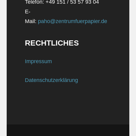
Telefon: +49 151 / 53 57 93 04
E-
Mail:
paho@zentrumfuerpapier.de
RECHTLICHES
Impressum
Datenschutzerklärung