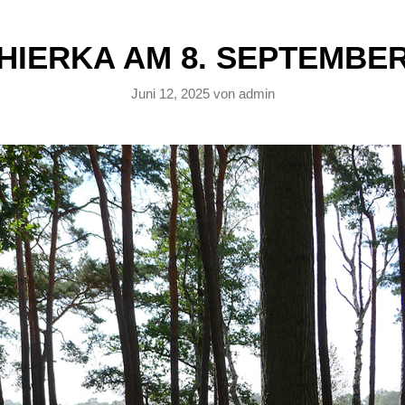
HIERKA AM 8. SEPTEMBE
Juni 12, 2025
von
admin