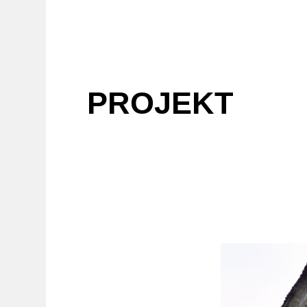
PROJEKT