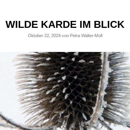
WILDE KARDE IM BLICK
Oktober 22, 2024
von
Petra Walter-Moll