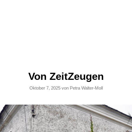
Von ZeitZeugen
Oktober 7, 2025
von
Petra Walter-Moll